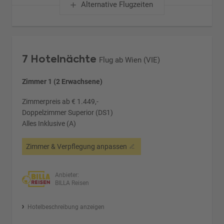
Alternative Flugzeiten
7 Hotelnächte
Flug ab Wien (VIE)
Zimmer 1 (2 Erwachsene)
Zimmerpreis ab € 1.449,-
Doppelzimmer Superior (DS1)
Alles Inklusive (A)
Zimmer & Verpflegung anpassen
Anbieter:
BILLA Reisen
Hotelbeschreibung anzeigen