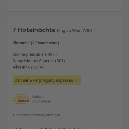
7 Hotelnächte
Flug ab Wien (VIE)
Zimmer 1 (2 Erwachsene)
Zimmerpreis ab € 1.427,-
Doppelzimmer Superior (DS1)
Alles Inklusive (A)
Zimmer & Verpflegung anpassen
Anbieter:
BILLA Reisen
Hotelbeschreibung anzeigen