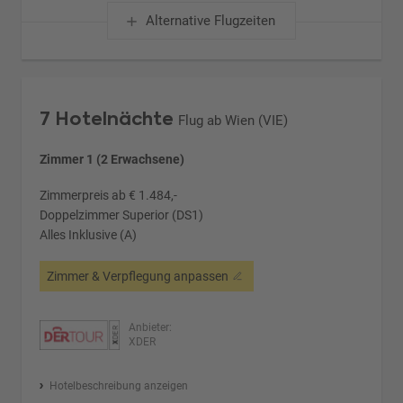
Alternative Flugzeiten
7 Hotelnächte
Flug ab Wien (VIE)
Zimmer 1 (2 Erwachsene)
Zimmerpreis ab € 1.484,-
Doppelzimmer Superior (DS1)
Alles Inklusive (A)
Zimmer & Verpflegung anpassen
Anbieter:
XDER
Hotelbeschreibung anzeigen