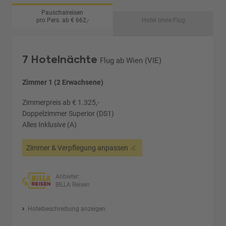
Pauschalreisen
pro Pers. ab € 662,-
Hotel ohne Flug
7 Hotelnächte
Flug ab Wien (VIE)
Zimmer 1 (2 Erwachsene)
Zimmerpreis ab € 1.325,-
Doppelzimmer Superior (DS1)
Alles Inklusive (A)
Zimmer & Verpflegung anpassen
Anbieter:
BILLA Reisen
Hotelbeschreibung anzeigen