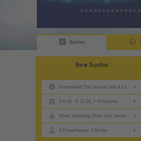
Buchen
D
Ihre Suche
Dreamland The Unique Sea & Lake Res
5.6.26 - 5.12.26, 7-16 Nächte
Wien, Salzburg, Graz, Linz, Innsbruck
2 Erwachsene, 0 Kinder