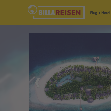
Flug + Hotel