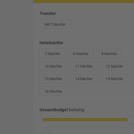
Transfer
Mit Transfer
Hotelnächte
7 Nächte
8 Nächte
9 Nächte
10 Nächte
11 Nächte
12 Nächte
13 Nächte
14 Nächte
15 Nächte
16 Nächte
Gesamtbudget
beliebig