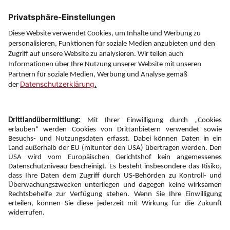
Über uns
Service
Information
Folgen Sie uns auf
Newsletter:
Anmelden