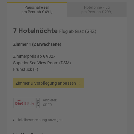
Pauschalreisen
Hotel ohne Flug
pro Pers. ab € 491,-
pro Pers. ab € 299,-
7 Hotelnächte
Flug ab Graz (GRZ)
Zimmer 1 (2 Erwachsene)
Zimmerpreis ab € 982,-
Superior Sea View Room (DSM)
Frühstück (F)
Zimmer & Verpflegung anpassen
Anbieter:
XDER
Hotelbeschreibung anzeigen