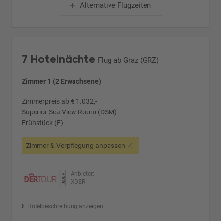
Alternative Flugzeiten
7 Hotelnächte
Flug ab Graz (GRZ)
Zimmer 1 (2 Erwachsene)
Zimmerpreis ab € 1.032,-
Superior Sea View Room (DSM)
Frühstück (F)
Zimmer & Verpflegung anpassen
Anbieter:
XDER
Hotelbeschreibung anzeigen