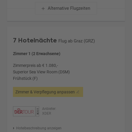
Alternative Flugzeiten
7 Hotelnächte
Flug ab Graz (GRZ)
Zimmer 1 (2 Erwachsene)
Zimmerpreis ab € 1.080,-
Superior Sea View Room (DSM)
Frühstück (F)
Zimmer & Verpflegung anpassen
Anbieter:
XDER
Hotelbeschreibung anzeigen