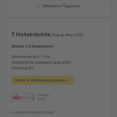
Alternative Flugzeiten
7 Hotelnächte
Flug ab Wien (VIE)
Zimmer 1 (2 Erwachsene)
Zimmerpreis ab € 1.194,-
Doppelzimmer Standard Large (DB2)
Frühstück (F)
Zimmer & Verpflegung anpassen
Anbieter:
XDER
Hotelbeschreibung anzeigen