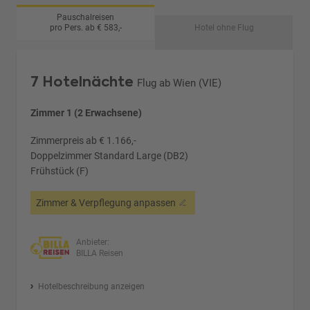
Pauschalreisen
pro Pers. ab € 583,-
Hotel ohne Flug
7 Hotelnächte
Flug ab Wien (VIE)
Zimmer 1 (2 Erwachsene)
Zimmerpreis ab € 1.166,-
Doppelzimmer Standard Large (DB2)
Frühstück (F)
Zimmer & Verpflegung anpassen
Anbieter:
BILLA Reisen
Hotelbeschreibung anzeigen