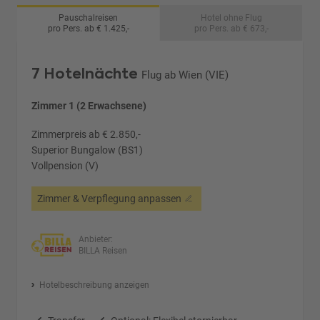
Pauschalreisen
Hotel ohne Flug
pro Pers. ab € 1.425,-
pro Pers. ab € 673,-
7 Hotelnächte
Flug ab Wien (VIE)
Zimmer 1 (2 Erwachsene)
Zimmerpreis ab € 2.850,-
Superior Bungalow (BS1)
Vollpension (V)
Zimmer & Verpflegung anpassen
Anbieter:
BILLA Reisen
Hotelbeschreibung anzeigen