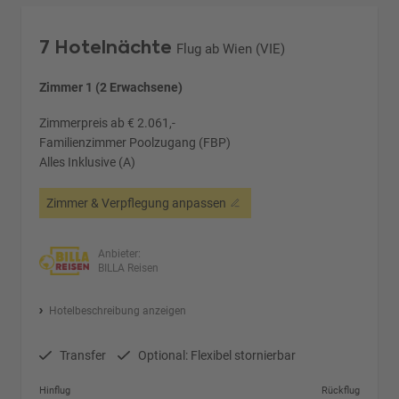
7 Hotelnächte
Flug ab Wien (VIE)
Zimmer 1 (2 Erwachsene)
Zimmerpreis ab € 2.061,-
Familienzimmer Poolzugang (FBP)
Alles Inklusive (A)
Zimmer & Verpflegung anpassen
Anbieter:
BILLA Reisen
Hotelbeschreibung anzeigen
Transfer
Optional: Flexibel stornierbar
Hinflug
Rückflug