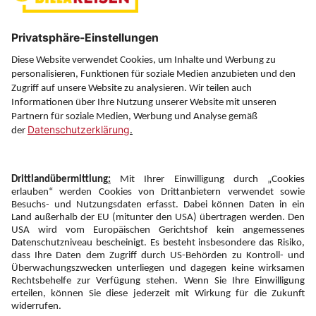
Über uns
Service
Information
Folgen Sie uns auf
Newsletter:
Anmelden