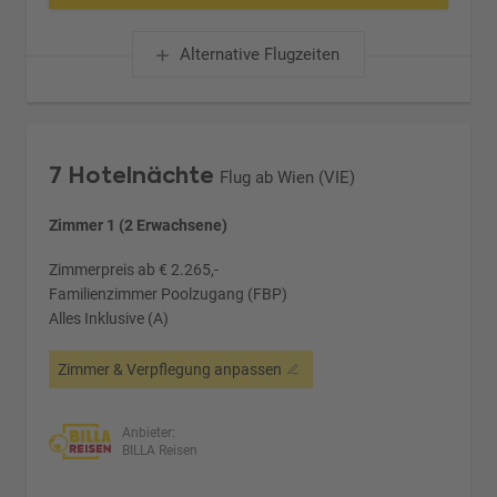
Alternative Flugzeiten
7 Hotelnächte
Flug ab Wien (VIE)
Zimmer 1 (2 Erwachsene)
Zimmerpreis ab € 2.265,-
Familienzimmer Poolzugang (FBP)
Alles Inklusive (A)
Zimmer & Verpflegung anpassen
Anbieter:
BILLA Reisen