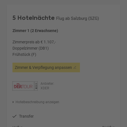
5 Hotelnächte
Flug ab Salzburg (SZG)
Zimmer 1 (2 Erwachsene)
Zimmerpreis ab € 1.107,-
Doppelzimmer (DB1)
Frühstück (F)
Zimmer & Verpflegung anpassen
Anbieter:
XDER
Hotelbeschreibung anzeigen
Transfer