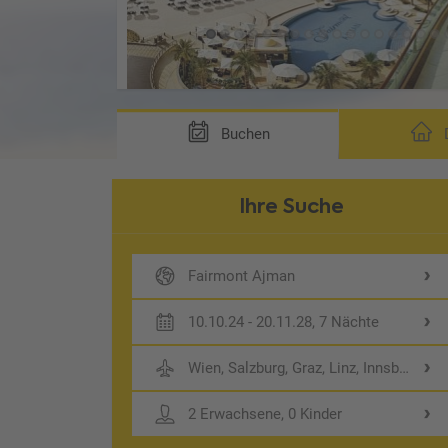
Buchen
D
Ihre Suche
Fairmont Ajman
10.10.24 - 20.11.28, 7 Nächte
Wien, Salzburg, Graz, Linz, Innsbruck
2 Erwachsene, 0 Kinder