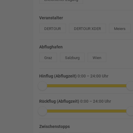
Veranstalter
DERTOUR
DERTOUR XDER
Meiers
Abflughafen
Graz
Salzburg
Wien
Hinflug (Abflugzeit)
0:00 – 24:00 Uhr
Rückflug (Abflugzeit)
0:00 – 24:00 Uhr
Zwischenstopps