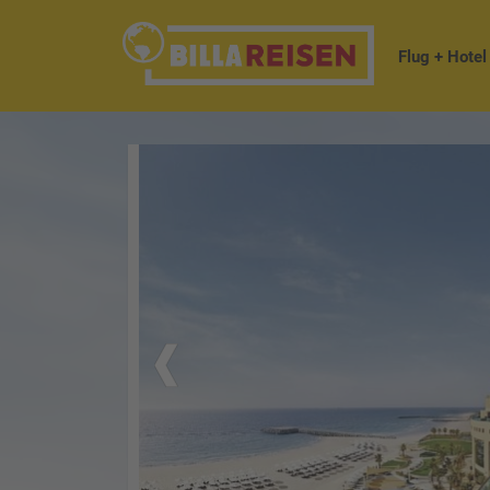
Flug + Hotel