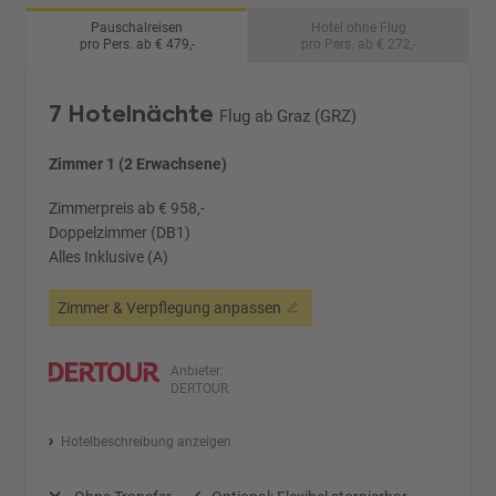
Pauschalreisen
Hotel ohne Flug
pro Pers. ab € 479,-
pro Pers. ab € 272,-
7 Hotelnächte
Flug ab Graz (GRZ)
Zimmer 1 (2 Erwachsene)
Zimmerpreis ab € 958,-
Doppelzimmer (DB1)
Alles Inklusive (A)
Zimmer & Verpflegung anpassen
Anbieter:
DERTOUR
Hotelbeschreibung anzeigen