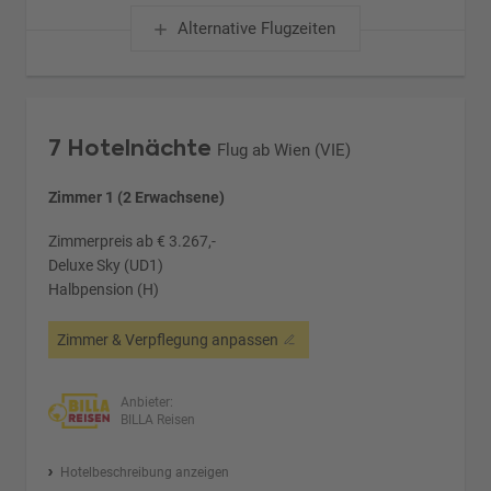
Alternative Flugzeiten
7 Hotelnächte
Flug ab Wien (VIE)
Zimmer 1 (2 Erwachsene)
Zimmerpreis ab € 3.267,-
Deluxe Sky (UD1)
Halbpension (H)
Zimmer & Verpflegung anpassen
Anbieter:
BILLA Reisen
Hotelbeschreibung anzeigen