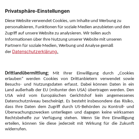
Über uns
Service
Information
Folgen Sie uns auf
Newsletter:
Anmelden