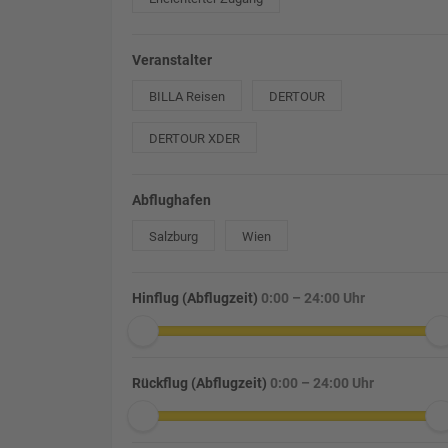
Veranstalter
BILLA Reisen
DERTOUR
DERTOUR XDER
Abflughafen
Salzburg
Wien
Hinflug (Abflugzeit)
0:00 – 24:00 Uhr
Rückflug (Abflugzeit)
0:00 – 24:00 Uhr