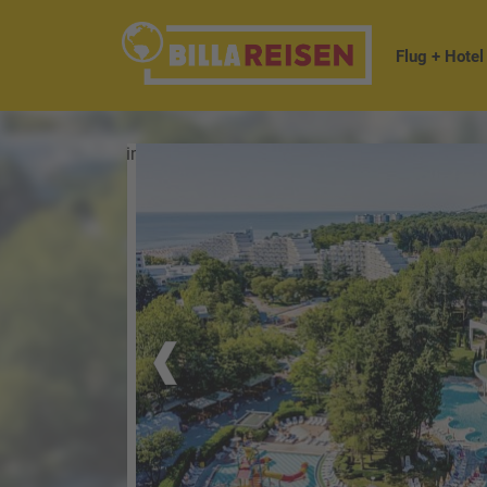
Flug + Hotel