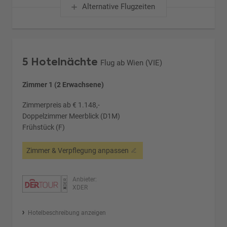
Alternative Flugzeiten
5 Hotelnächte
Flug ab Wien (VIE)
Zimmer 1 (2 Erwachsene)
Zimmerpreis ab € 1.148,-
Doppelzimmer Meerblick (D1M)
Frühstück (F)
Zimmer & Verpflegung anpassen
Anbieter:
XDER
Hotelbeschreibung anzeigen