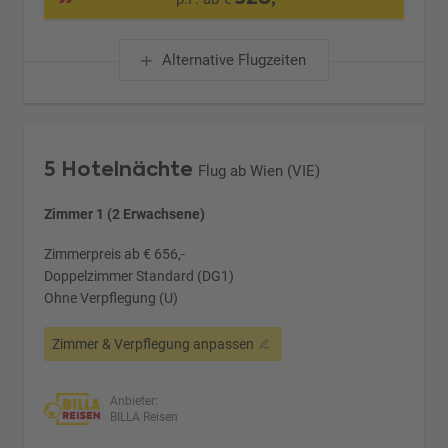
Alternative Flugzeiten
5 Hotelnächte
Flug ab Wien (VIE)
Zimmer 1 (2 Erwachsene)
Zimmerpreis ab € 656,-
Doppelzimmer Standard (DG1)
Ohne Verpflegung (U)
Zimmer & Verpflegung anpassen
Anbieter:
BILLA Reisen