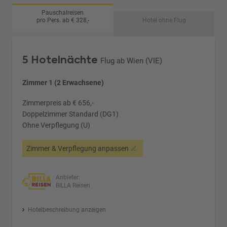
Pauschalreisen
pro Pers. ab € 328,-
Hotel ohne Flug
5 Hotelnächte
Flug ab Wien (VIE)
Zimmer 1 (2 Erwachsene)
Zimmerpreis ab € 656,-
Doppelzimmer Standard (DG1)
Ohne Verpflegung (U)
Zimmer & Verpflegung anpassen
Anbieter:
BILLA Reisen
Hotelbeschreibung anzeigen