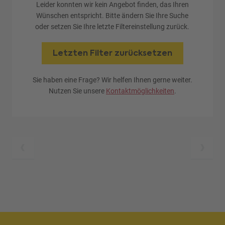
Leider konnten wir kein Angebot finden, das Ihren
Wünschen entspricht. Bitte ändern Sie Ihre Suche
oder setzen Sie Ihre letzte Filtereinstellung zurück.
Letzten Filter zurücksetzen
Sie haben eine Frage? Wir helfen Ihnen gerne weiter.
Nutzen Sie unsere
Kontaktmöglichkeiten
.