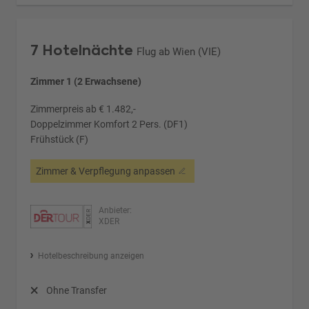
7 Hotelnächte
Flug ab Wien (VIE)
Zimmer 1 (2 Erwachsene)
Zimmerpreis ab € 1.482,-
Doppelzimmer Komfort 2 Pers. (DF1)
Frühstück (F)
Zimmer & Verpflegung anpassen
Anbieter:
XDER
Hotelbeschreibung anzeigen
Ohne Transfer