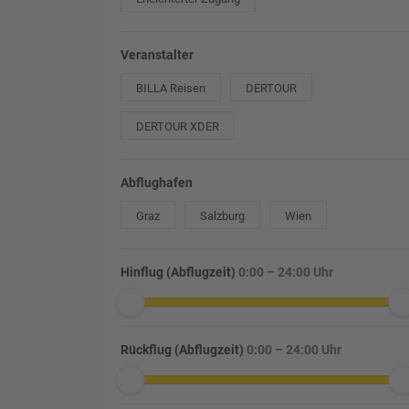
Veranstalter
BILLA Reisen
DERTOUR
DERTOUR XDER
Abflughafen
Graz
Salzburg
Wien
Hinflug (Abflugzeit)
0:00 – 24:00 Uhr
Rückflug (Abflugzeit)
0:00 – 24:00 Uhr