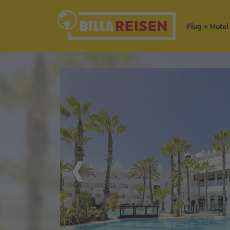
Flug + Hotel