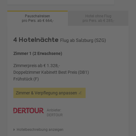
Pauschalreisen
Hotel ohne Flug
pro Pers. ab € 664,-
pro Pers. ab € 285,-
4 Hotelnächte
Flug ab Salzburg (SZG)
Zimmer 1 (2 Erwachsene)
Zimmerpreis ab € 1.328,-
Doppelzimmer Kabinett Best Preis (DB1)
Frühstück (F)
Zimmer & Verpflegung anpassen
Anbieter:
DERTOUR
Hotelbeschreibung anzeigen