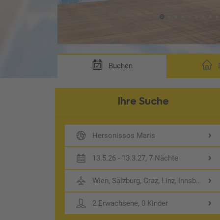
Buchen
D
Ihre Suche
Hersonissos Maris
13.5.26 - 13.3.27, 7 Nächte
Wien, Salzburg, Graz, Linz, Innsbruck, 
2 Erwachsene, 0 Kinder