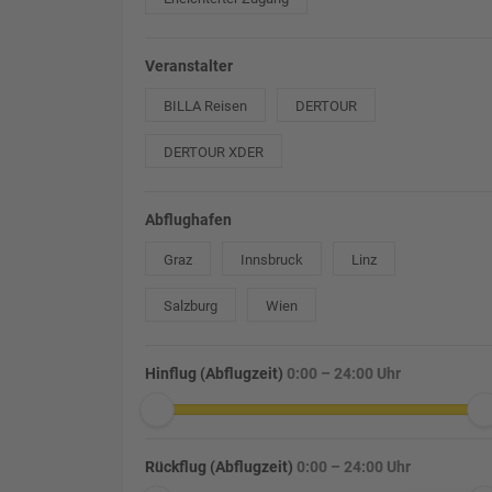
Veranstalter
BILLA Reisen
DERTOUR
DERTOUR XDER
Abflughafen
Graz
Innsbruck
Linz
Salzburg
Wien
Hinflug (Abflugzeit)
0:00 – 24:00 Uhr
Rückflug (Abflugzeit)
0:00 – 24:00 Uhr