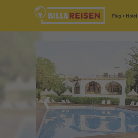
Flug + Hotel