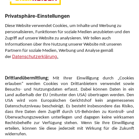
Über uns
Service
Information
Folgen Sie uns auf
Newsletter:
Anmelden