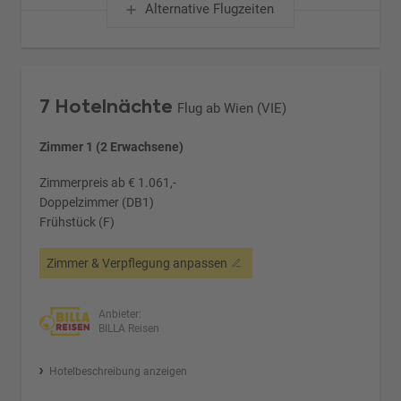
Alternative Flugzeiten
7 Hotelnächte
Flug ab Wien (VIE)
Zimmer 1 (2 Erwachsene)
Zimmerpreis ab € 1.061,-
Doppelzimmer (DB1)
Frühstück (F)
Zimmer & Verpflegung anpassen
Anbieter:
BILLA Reisen
Hotelbeschreibung anzeigen