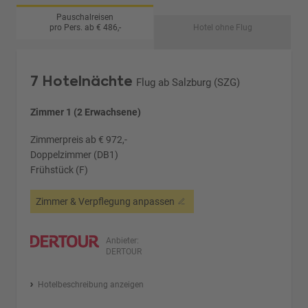
Pauschalreisen
pro Pers. ab € 486,-
Hotel ohne Flug
7 Hotelnächte
Flug ab Salzburg (SZG)
Zimmer 1 (2 Erwachsene)
Zimmerpreis ab € 972,-
Doppelzimmer (DB1)
Frühstück (F)
Zimmer & Verpflegung anpassen
Anbieter:
DERTOUR
Hotelbeschreibung anzeigen