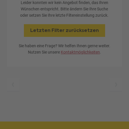
Leider konnten wir kein Angebot finden, das Ihren
Wünschen entspricht. Bitte ändern Sie Ihre Suche
oder setzen Sie Ihre letzte Filtereinstellung zurück.
Letzten Filter zurücksetzen
Sie haben eine Frage? Wir helfen Ihnen gerne weiter.
Nutzen Sie unsere
Kontaktmöglichkeiten
.