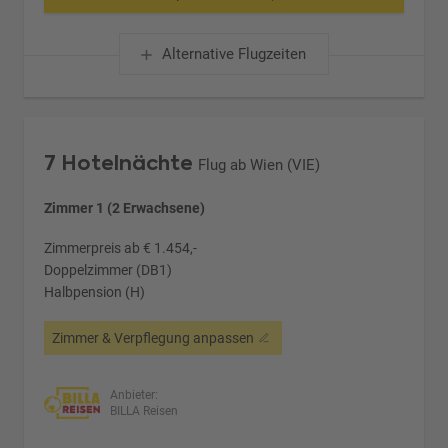
Alternative Flugzeiten
7 Hotelnächte
Flug ab Wien (VIE)
Zimmer 1 (2 Erwachsene)
Zimmerpreis ab € 1.454,-
Doppelzimmer (DB1)
Halbpension (H)
Zimmer & Verpflegung anpassen
Anbieter:
BILLA Reisen