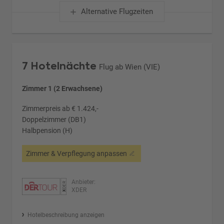
Alternative Flugzeiten
7 Hotelnächte
Flug ab Wien (VIE)
Zimmer 1 (2 Erwachsene)
Zimmerpreis ab € 1.424,-
Doppelzimmer (DB1)
Halbpension (H)
Zimmer & Verpflegung anpassen
Anbieter:
XDER
Hotelbeschreibung anzeigen