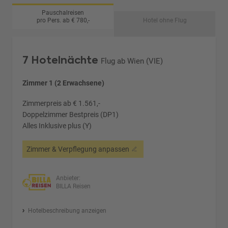
Pauschalreisen
pro Pers. ab € 780,-
Hotel ohne Flug
7 Hotelnächte
Flug ab Wien (VIE)
Zimmer 1 (2 Erwachsene)
Zimmerpreis ab € 1.561,-
Doppelzimmer Bestpreis (DP1)
Alles Inklusive plus (Y)
Zimmer & Verpflegung anpassen
Anbieter:
BILLA Reisen
Hotelbeschreibung anzeigen