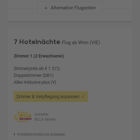
Alternative Flugzeiten
7 Hotelnächte
Flug ab Wien (VIE)
Zimmer 1 (2 Erwachsene)
Zimmerpreis ab € 1.572,-
Doppelzimmer (DB1)
Alles Inklusive plus (Y)
Zimmer & Verpflegung anpassen
Anbieter:
BILLA Reisen
Hotelbeschreibung anzeigen