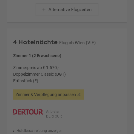
Alternative Flugzeiten
4 Hotelnächte
Flug ab Wien (VIE)
Zimmer 1 (2 Erwachsene)
Zimmerpreis ab € 1.570,-
Doppelzimmer Classic (DG1)
Frühstück (F)
Zimmer & Verpflegung anpassen
Anbieter:
DERTOUR
Hotelbeschreibung anzeigen