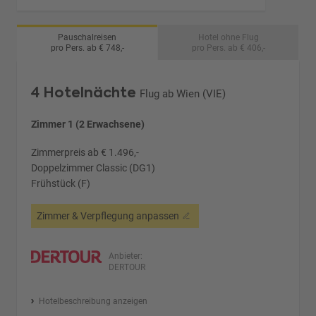
Pauschalreisen
Hotel ohne Flug
pro Pers. ab € 748,-
pro Pers. ab € 406,-
4 Hotelnächte
Flug ab Wien (VIE)
Zimmer 1 (2 Erwachsene)
Zimmerpreis ab € 1.496,-
Doppelzimmer Classic (DG1)
Frühstück (F)
Zimmer & Verpflegung anpassen
Anbieter:
DERTOUR
Hotelbeschreibung anzeigen