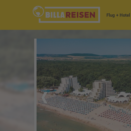
Flug + Hotel