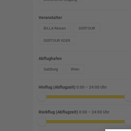
Veranstalter
BILLA Reisen
DERTOUR
DERTOUR XDER
Abflughafen
Salzburg
Wien
Hinflug (Abflugzeit)
0:00 – 24:00 Uhr
Rückflug (Abflugzeit)
0:00 – 24:00 Uhr