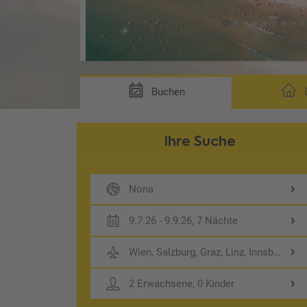
Buchen
D
Ihre Suche
Nona
9.7.26 - 9.9.26, 7 Nächte
Wien, Salzburg, Graz, Linz, Innsbruck
2 Erwachsene, 0 Kinder