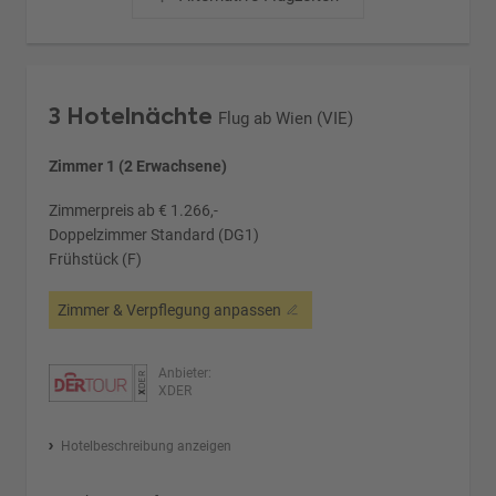
3 Hotelnächte
Flug ab Wien (VIE)
Zimmer 1 (2 Erwachsene)
Zimmerpreis ab € 1.266,-
Doppelzimmer Standard (DG1)
Frühstück (F)
Zimmer & Verpflegung anpassen
Anbieter:
XDER
Hotelbeschreibung anzeigen