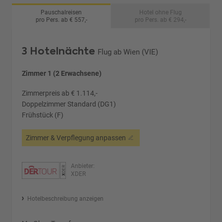
Pauschalreisen
Hotel ohne Flug
pro Pers. ab € 557,-
pro Pers. ab € 294,-
3 Hotelnächte
Flug ab Wien (VIE)
Zimmer 1 (2 Erwachsene)
Zimmerpreis ab € 1.114,-
Doppelzimmer Standard (DG1)
Frühstück (F)
Zimmer & Verpflegung anpassen
Anbieter:
XDER
Hotelbeschreibung anzeigen