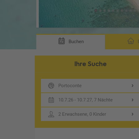
Buchen
D
Ihre Suche
Portoconte
10.7.26 - 10.7.27, 7 Nächte
2 Erwachsene, 0 Kinder