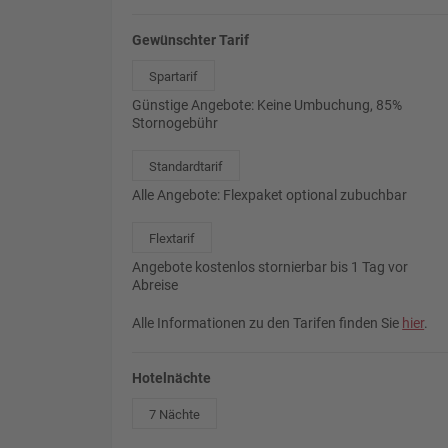
Gewünschter Tarif
Spartarif
Günstige Angebote: Keine Umbuchung, 85%
Stornogebühr
Standardtarif
Alle Angebote: Flexpaket optional zubuchbar
Flextarif
Angebote kostenlos stornierbar bis 1 Tag vor
Abreise
Alle Informationen zu den Tarifen finden Sie
hier
.
Hotelnächte
7 Nächte