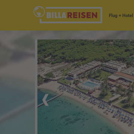
Flug + Hotel