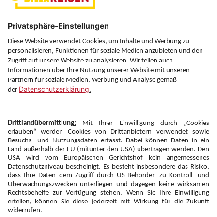
Über uns
Service
Information
Folgen Sie uns auf
Newsletter:
Anmelden