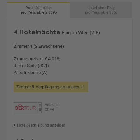
Pauschalreisen
Hotel ohne Flug
pro Pers. ab € 2.009,-
pro Pers. ab € 985,-
4 Hotelnächte
Flug ab Wien (VIE)
Zimmer 1 (2 Erwachsene)
Zimmerpreis ab € 4.018,-
Junior Suite (JG1)
Alles Inklusive (A)
Zimmer & Verpflegung anpassen
Anbieter:
XDER
Hotelbeschreibung anzeigen