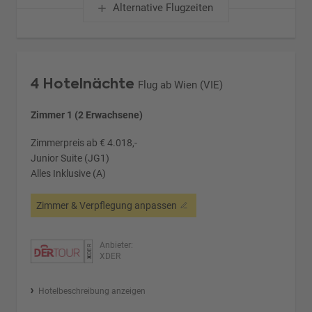
Alternative Flugzeiten
4 Hotelnächte
Flug ab Wien (VIE)
Zimmer 1 (2 Erwachsene)
Zimmerpreis ab € 4.018,-
Junior Suite (JG1)
Alles Inklusive (A)
Zimmer & Verpflegung anpassen
Anbieter:
XDER
Hotelbeschreibung anzeigen