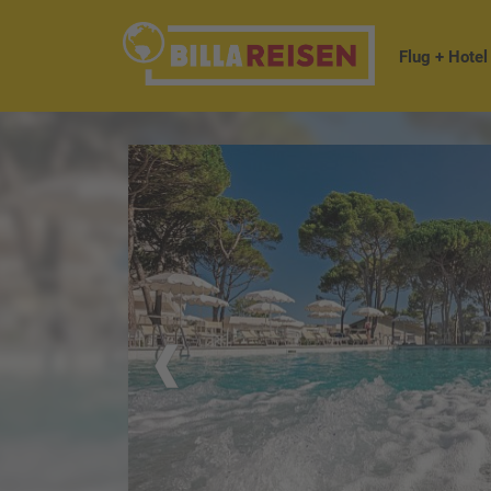
Flug + Hotel