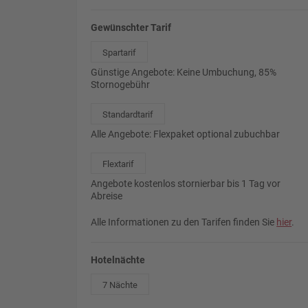
Gewünschter Tarif
Spartarif
Günstige Angebote: Keine Umbuchung, 85%
Stornogebühr
Standardtarif
Alle Angebote: Flexpaket optional zubuchbar
Flextarif
Angebote kostenlos stornierbar bis 1 Tag vor
Abreise
Alle Informationen zu den Tarifen finden Sie
hier
.
Hotelnächte
7 Nächte