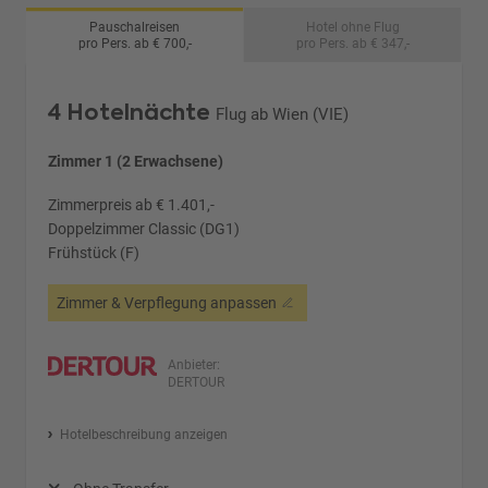
Pauschalreisen
Hotel ohne Flug
pro Pers. ab € 700,-
pro Pers. ab € 347,-
4 Hotelnächte
Flug ab Wien (VIE)
Zimmer 1 (2 Erwachsene)
Zimmerpreis ab € 1.401,-
Doppelzimmer Classic (DG1)
Frühstück (F)
Zimmer & Verpflegung anpassen
Anbieter:
DERTOUR
Hotelbeschreibung anzeigen