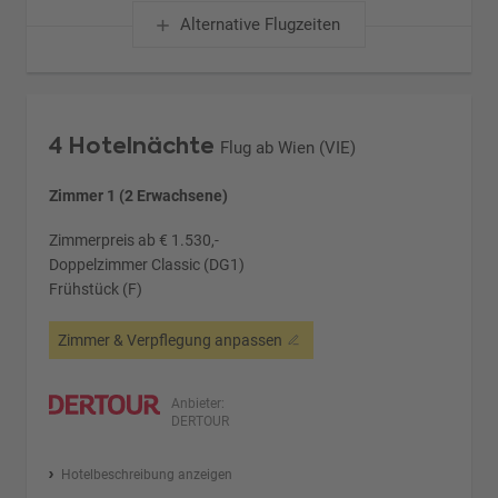
Alternative Flugzeiten
4 Hotelnächte
Flug ab Wien (VIE)
Zimmer 1 (2 Erwachsene)
Zimmerpreis ab € 1.530,-
Doppelzimmer Classic (DG1)
Frühstück (F)
Zimmer & Verpflegung anpassen
Anbieter:
DERTOUR
Hotelbeschreibung anzeigen