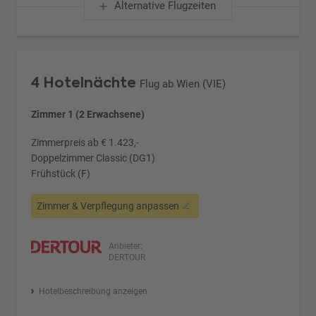
Alternative Flugzeiten
4 Hotelnächte
Flug ab Wien (VIE)
Zimmer 1 (2 Erwachsene)
Zimmerpreis ab € 1.423,-
Doppelzimmer Classic (DG1)
Frühstück (F)
Zimmer & Verpflegung anpassen
Anbieter:
DERTOUR
Hotelbeschreibung anzeigen