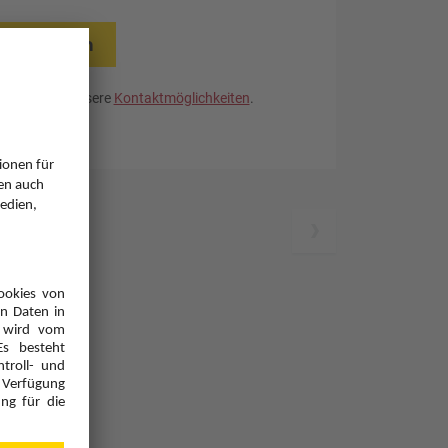
rücksetzen
. Nutzen Sie unsere
Kontaktmöglichkeiten
.