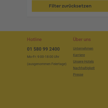
Filter zurücksetzen
Hotline
Über uns
01 580 99 2400
Unternehmen
Karriere
Mo-Fr: 9:00-18:00 Uhr
Unsere Hotels
(ausgenommen Feiertage)
Nachhaltigkeit
Presse