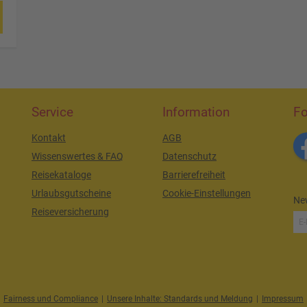
Service
Information
Fo
Kontakt
AGB
Wissenswertes & FAQ
Datenschutz
Reisekataloge
Barrierefreiheit
Urlaubsgutscheine
Cookie-Einstellungen
New
Reiseversicherung
Fairness und Compliance
|
Unsere Inhalte: Standards und Meldung
|
Impressum