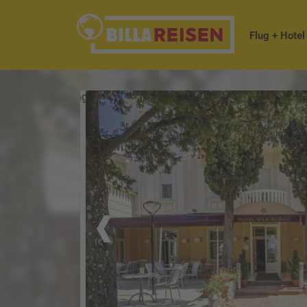
Flug + Hotel