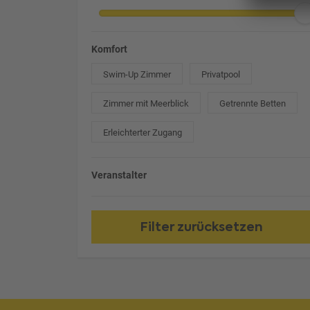
Komfort
Swim-Up Zimmer
Privatpool
Zimmer mit Meerblick
Getrennte Betten
Erleichterter Zugang
Veranstalter
Filter zurücksetzen