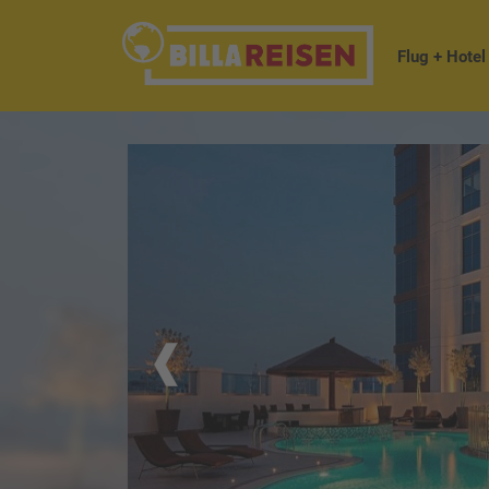
Flug + Hotel