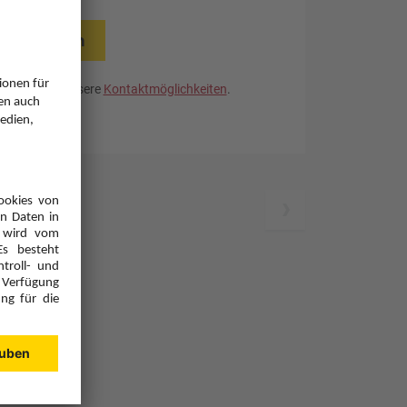
rücksetzen
. Nutzen Sie unsere
Kontaktmöglichkeiten
.