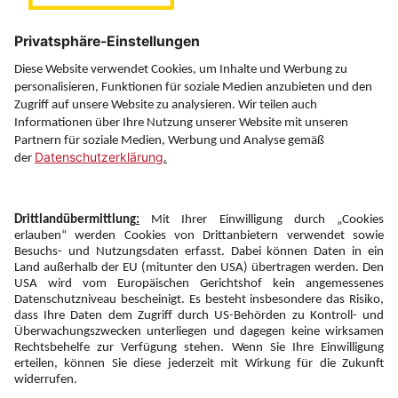
Über uns
Service
Information
Folgen Sie uns auf
Newsletter:
Anmelden