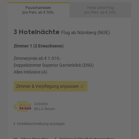
Pauschalreisen
Hotel ohne Flug
pro Pers. ab € 509,-
pro Pers. ab € 245,-
3 Hotelnächte
Flug ab Nürnberg (NUE)
Zimmer 1 (2 Erwachsene)
Zimmerpreis ab € 1.019,-
Doppelzimmer Superior Gartenblick (DSG)
Alles Inklusive (A)
Zimmer & Verpflegung anpassen
Anbieter:
BILLA Reisen
Hotelbeschreibung anzeigen