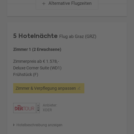
Alternative Flugzeiten
5 Hotelnächte
Flug ab Graz (GRZ)
Zimmer 1 (2 Erwachsene)
Zimmerpreis ab € 1.578,-
Deluxe Corner Suite (WD1)
Frühstück (F)
Zimmer & Verpflegung anpassen
Anbieter:
XDER
Hotelbeschreibung anzeigen