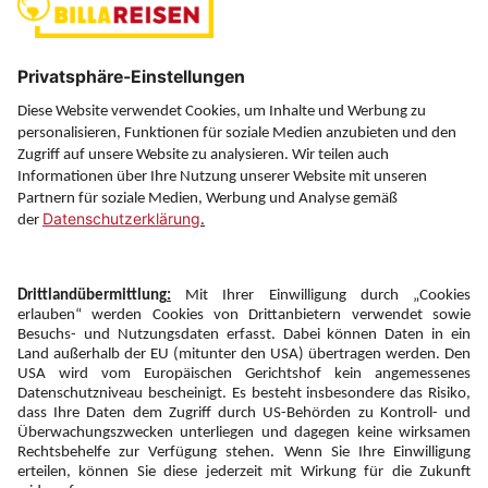
Über uns
Service
Information
Folgen Sie uns auf
Newsletter:
Anmelden