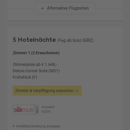
Alternative Flugzeiten
5 Hotelnächte
Flug ab Graz (GRZ)
Zimmer 1 (2 Erwachsene)
Zimmerpreis ab € 1.648,-
Deluxe Corner Suite (WD1)
Frühstück (F)
Zimmer & Verpflegung anpassen
Anbieter:
XDER
Hotelbeschreibung anzeigen