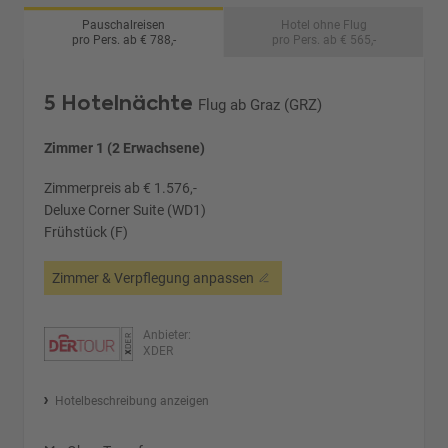
Pauschalreisen
Hotel ohne Flug
pro Pers. ab € 788,-
pro Pers. ab € 565,-
5 Hotelnächte
Flug ab Graz (GRZ)
Zimmer 1 (2 Erwachsene)
Zimmerpreis ab € 1.576,-
Deluxe Corner Suite (WD1)
Frühstück (F)
Zimmer & Verpflegung anpassen
Anbieter:
XDER
Hotelbeschreibung anzeigen