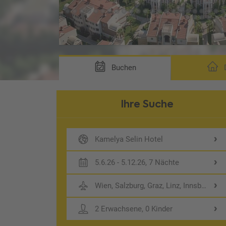
Buchen
D
Ihre Suche
Kamelya Selin Hotel
5.6.26 - 5.12.26, 7 Nächte
Wien, Salzburg, Graz, Linz, Innsbruck
2 Erwachsene, 0 Kinder