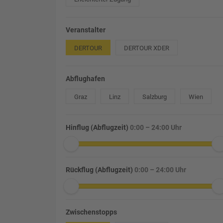
Veranstalter
DERTOUR
DERTOUR XDER
Abflughafen
Graz
Linz
Salzburg
Wien
Hinflug (Abflugzeit)
0:00 – 24:00 Uhr
Rückflug (Abflugzeit)
0:00 – 24:00 Uhr
Zwischenstopps