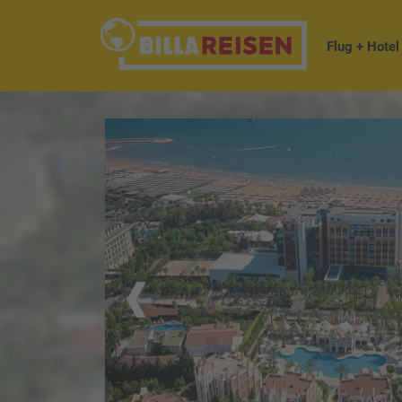
Flug + Hotel