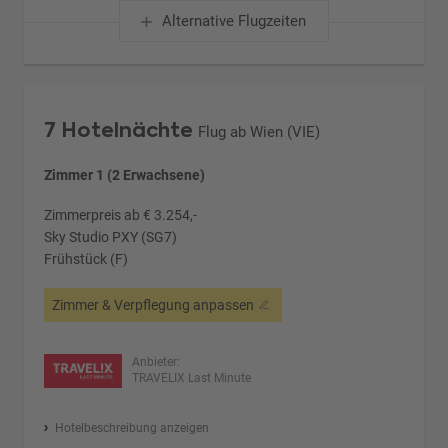
Alternative Flugzeiten
7 Hotelnächte
Flug ab Wien (VIE)
Zimmer 1 (2 Erwachsene)
Zimmerpreis ab € 3.254,-
Sky Studio PXY (SG7)
Frühstück (F)
Zimmer & Verpflegung anpassen
Anbieter:
TRAVELIX Last Minute
Hotelbeschreibung anzeigen