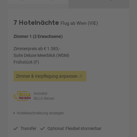
7 Hotelnächte
Flug ab Wien (VIE)
Zimmer 1 (2 Erwachsene)
Zimmerpreis ab € 1.583,-
Suite Deluxe Meerblick (WDM)
Frühstück (F)
Zimmer & Verpflegung anpassen
Anbieter:
BILLA Reisen
Hotelbeschreibung anzeigen
Transfer
Optional: Flexibel stornierbar