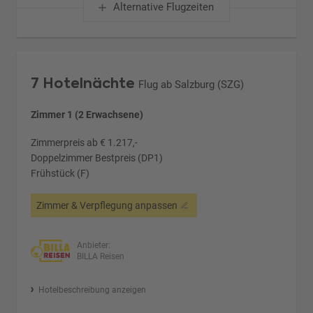
Alternative Flugzeiten
7 Hotelnächte
Flug ab Salzburg (SZG)
Zimmer 1 (2 Erwachsene)
Zimmerpreis ab € 1.217,-
Doppelzimmer Bestpreis (DP1)
Frühstück (F)
Zimmer & Verpflegung anpassen
Anbieter:
BILLA Reisen
Hotelbeschreibung anzeigen