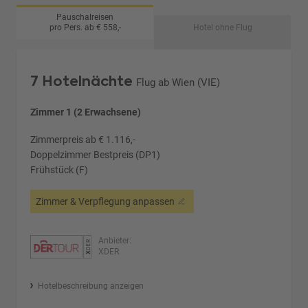
Pauschalreisen
pro Pers. ab € 558,-
Hotel ohne Flug
7 Hotelnächte
Flug ab Wien (VIE)
Zimmer 1 (2 Erwachsene)
Zimmerpreis ab € 1.116,-
Doppelzimmer Bestpreis (DP1)
Frühstück (F)
Zimmer & Verpflegung anpassen
Anbieter:
XDER
Hotelbeschreibung anzeigen