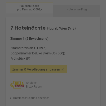
Pauschalreisen
pro Pers. ab € 698,-
Hotel ohne Flug
7 Hotelnächte
Flug ab Wien (VIE)
Zimmer 1 (2 Erwachsene)
Zimmerpreis ab € 1.397,-
Doppelzimmer Deluxe Swim-Up (DDQ)
Frühstück (F)
Zimmer & Verpflegung anpassen
Anbieter:
BILLA Reisen
Hotelbeschreibung anzeigen