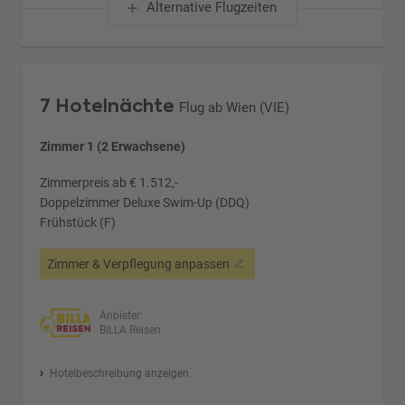
Alternative Flugzeiten
7 Hotelnächte
Flug ab Wien (VIE)
Zimmer 1 (2 Erwachsene)
Zimmerpreis ab € 1.512,-
Doppelzimmer Deluxe Swim-Up (DDQ)
Frühstück (F)
Zimmer & Verpflegung anpassen
Anbieter:
BILLA Reisen
Hotelbeschreibung anzeigen