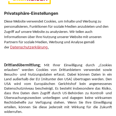
Über uns
Service
Information
Folgen Sie uns auf
Newsletter:
Anmelden