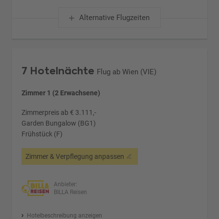
Alternative Flugzeiten
7 Hotelnächte
Flug ab Wien (VIE)
Zimmer 1 (2 Erwachsene)
Zimmerpreis ab € 3.111,-
Garden Bungalow (BG1)
Frühstück (F)
Zimmer & Verpflegung anpassen
Anbieter:
BILLA Reisen
Hotelbeschreibung anzeigen