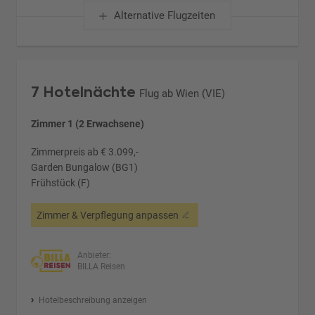
Alternative Flugzeiten
7 Hotelnächte
Flug ab Wien (VIE)
Zimmer 1 (2 Erwachsene)
Zimmerpreis ab € 3.099,-
Garden Bungalow (BG1)
Frühstück (F)
Zimmer & Verpflegung anpassen
Anbieter:
BILLA Reisen
Hotelbeschreibung anzeigen