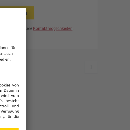
rücksetzen
. Nutzen Sie unsere
Kontaktmöglichkeiten
.