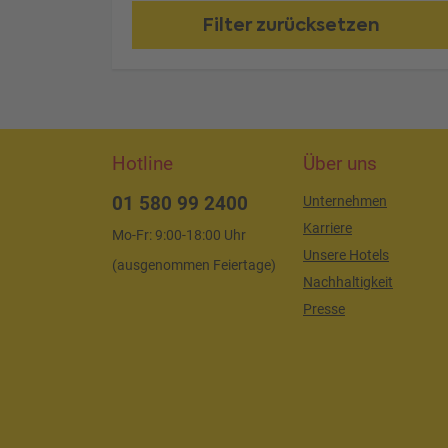
Filter zurücksetzen
Hotline
Über uns
01 580 99 2400
Unternehmen
Karriere
Mo-Fr: 9:00-18:00 Uhr
Unsere Hotels
(ausgenommen Feiertage)
Nachhaltigkeit
Presse