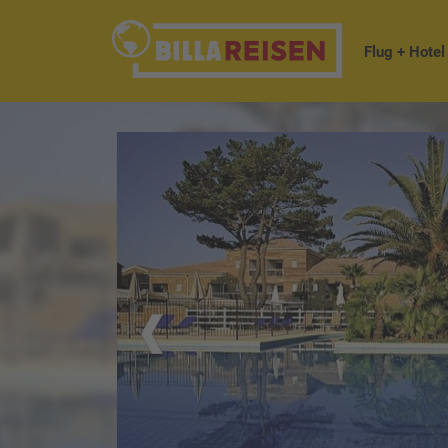
Flug + Hotel