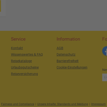
Service
Information
Fo
Kontakt
AGB
Wissenswertes & FAQ
Datenschutz
Reisekataloge
Barrierefreiheit
Urlaubsgutscheine
Cookie-Einstellungen
New
Reiseversicherung
Fairness und Compliance
|
Unsere Inhalte: Standards und Meldung
|
Impressum