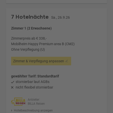
7 Hotelnächte
Sa., 26.9.26
Zimmer 1 (2 Erwachsene)
Zimmerpreis ab € 338,-
Mobilheim Happy Premium area B (CM2)
Ohne Verpflegung (U)
Zimmer & Verpflegung anpassen
gewählter Tarif: Standardtarif
stornierbar laut AGBs
nicht flexibel stornierbar
Anbieter:
BILLA Reisen
Hotelbeschreibung anzeigen