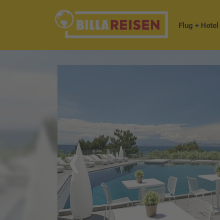
Flug + Hotel