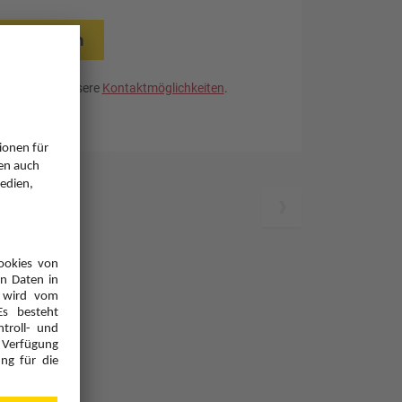
rücksetzen
. Nutzen Sie unsere
Kontaktmöglichkeiten
.