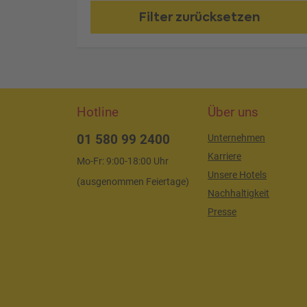
Filter zurücksetzen
Hotline
Über uns
01 580 99 2400
Unternehmen
Karriere
Mo-Fr: 9:00-18:00 Uhr
Unsere Hotels
(ausgenommen Feiertage)
Nachhaltigkeit
Presse