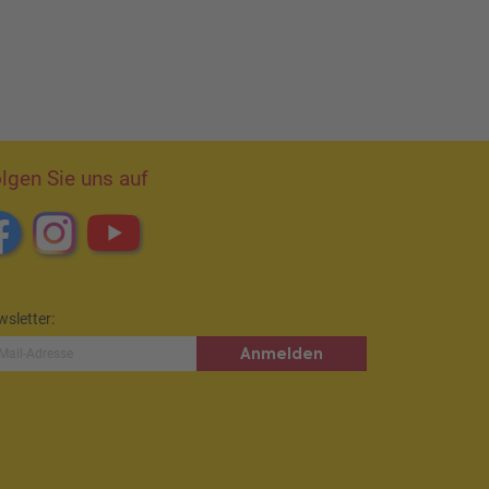
lgen Sie uns auf
sletter:
Anmelden