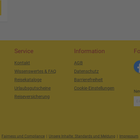
Service
Information
Fo
Kontakt
AGB
Wissenswertes & FAQ
Datenschutz
Reisekataloge
Barrierefreiheit
Urlaubsgutscheine
Cookie-Einstellungen
New
Reiseversicherung
Fairness und Compliance
|
Unsere Inhalte: Standards und Meldung
|
Impressum