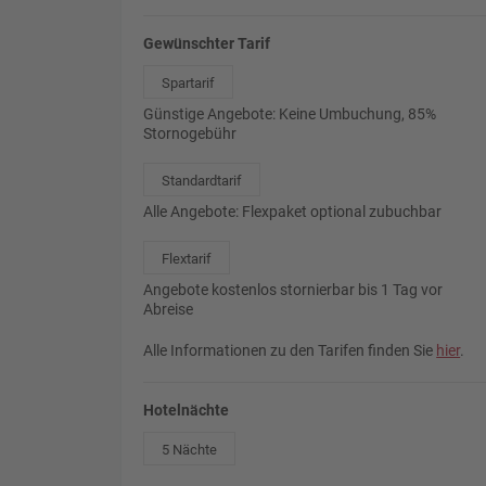
Gewünschter Tarif
Spartarif
Günstige Angebote: Keine Umbuchung, 85%
Stornogebühr
Standardtarif
Alle Angebote: Flexpaket optional zubuchbar
Flextarif
Angebote kostenlos stornierbar bis 1 Tag vor
Abreise
Alle Informationen zu den Tarifen finden Sie
hier
.
Hotelnächte
5 Nächte