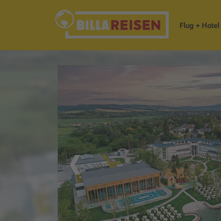
Flug + Hotel