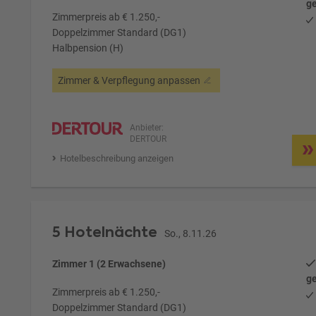
ge
Zimmerpreis ab € 1.250,-
Doppelzimmer Standard (DG1)
Halbpension (H)
Zimmer & Verpflegung anpassen
Anbieter:
DERTOUR
Hotelbeschreibung anzeigen
5 Hotelnächte
So., 8.11.26
Zimmer 1 (2 Erwachsene)
ge
Zimmerpreis ab € 1.250,-
Doppelzimmer Standard (DG1)