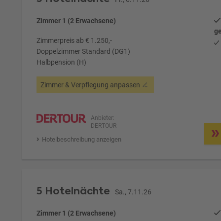
Zimmer 1 (2 Erwachsene)
ge
Zimmerpreis ab € 1.250,-
Doppelzimmer Standard (DG1)
Halbpension (H)
Zimmer & Verpflegung anpassen
Anbieter:
DERTOUR
Hotelbeschreibung anzeigen
5 Hotelnächte
Sa., 7.11.26
Zimmer 1 (2 Erwachsene)