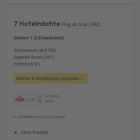
7 Hotelnächte
Flug ab Graz (GRZ)
Zimmer 1 (2 Erwachsene)
Zimmerpreis ab € 900,-
Superior Room (US1)
Frühstück (F)
Zimmer & Verpflegung anpassen
Anbieter:
XDER
Hotelbeschreibung anzeigen
Ohne Transfer