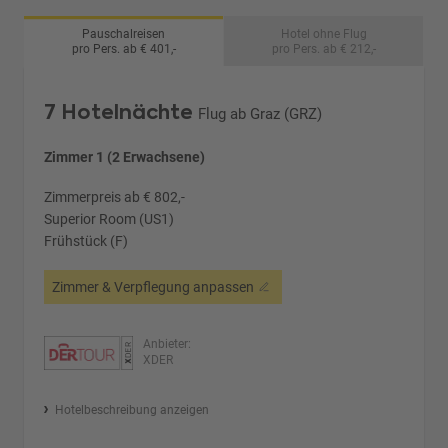
Pauschalreisen
Hotel ohne Flug
pro Pers. ab € 401,-
pro Pers. ab € 212,-
7 Hotelnächte
Flug ab Graz (GRZ)
Zimmer 1 (2 Erwachsene)
Zimmerpreis ab € 802,-
Superior Room (US1)
Frühstück (F)
Zimmer & Verpflegung anpassen
Anbieter:
XDER
Hotelbeschreibung anzeigen