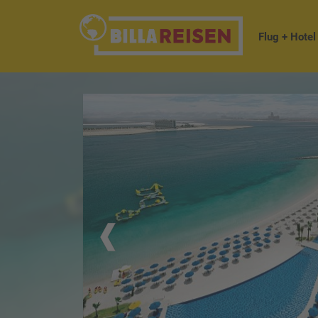
Flug + Hotel