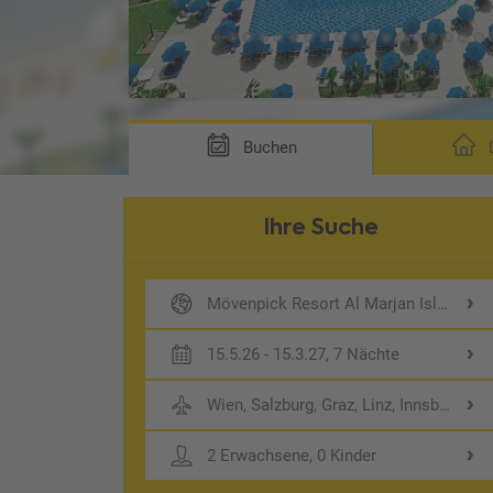
Buchen
D
Ihre Suche
Mövenpick Resort Al Marjan Island
15.5.26 - 15.3.27, 7 Nächte
Wien, Salzburg, Graz, Linz, Innsbruck
2 Erwachsene, 0 Kinder