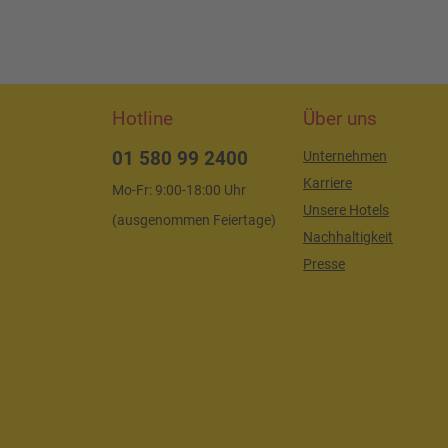
Hotline
Über uns
01 580 99 2400
Unternehmen
Karriere
Mo-Fr: 9:00-18:00 Uhr
Unsere Hotels
(ausgenommen Feiertage)
Nachhaltigkeit
Presse