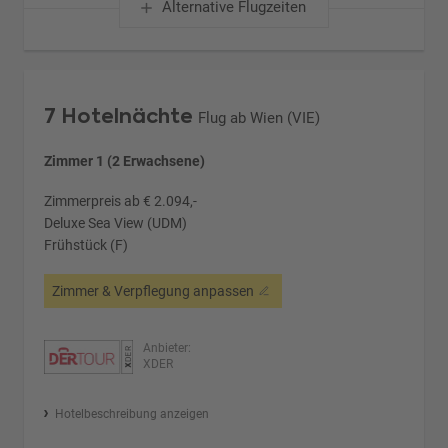
Alternative Flugzeiten
7 Hotelnächte
Flug ab Wien (VIE)
Zimmer 1 (2 Erwachsene)
Zimmerpreis ab € 2.094,-
Deluxe Sea View (UDM)
Frühstück (F)
Zimmer & Verpflegung anpassen
Anbieter:
XDER
Hotelbeschreibung anzeigen