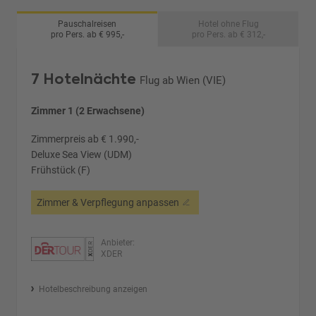
Pauschalreisen
Hotel ohne Flug
pro Pers. ab € 995,-
pro Pers. ab € 312,-
7 Hotelnächte
Flug ab Wien (VIE)
Zimmer 1 (2 Erwachsene)
Zimmerpreis ab € 1.990,-
Deluxe Sea View (UDM)
Frühstück (F)
Zimmer & Verpflegung anpassen
Anbieter:
XDER
Hotelbeschreibung anzeigen