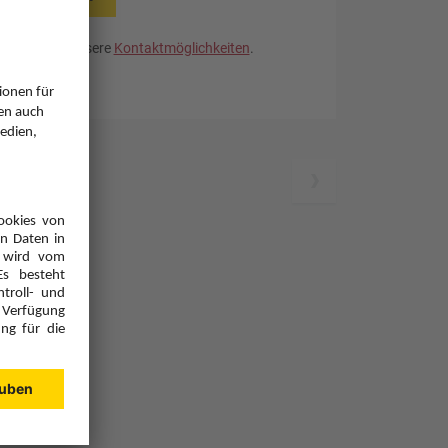
. Nutzen Sie unsere
Kontaktmöglichkeiten
.