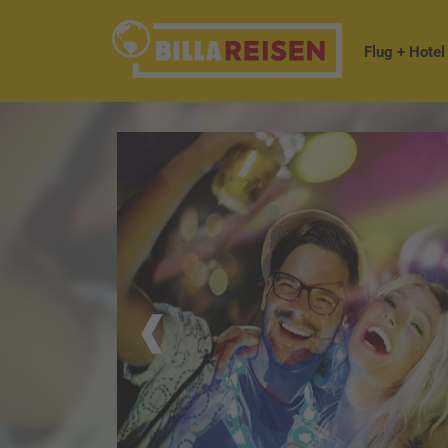
Flug + Hotel