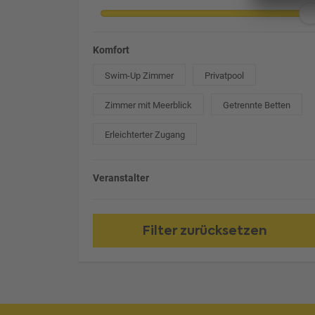
Komfort
Swim-Up Zimmer
Privatpool
Zimmer mit Meerblick
Getrennte Betten
Erleichterter Zugang
Veranstalter
Filter zurücksetzen