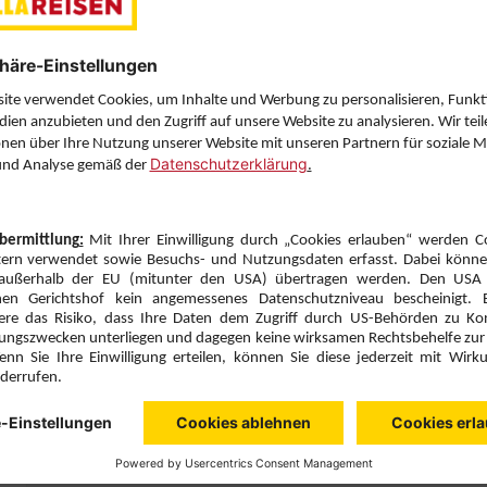
Sie haben eine Frage? Wir helfen Ihnen gerne weiter