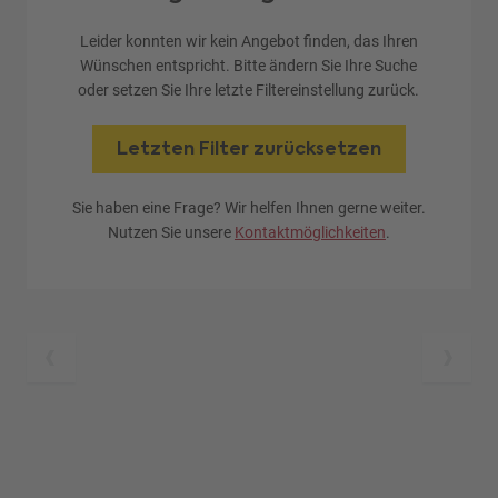
Leider konnten wir kein Angebot finden, das Ihren
Wünschen entspricht. Bitte ändern Sie Ihre Suche
oder setzen Sie Ihre letzte Filtereinstellung zurück.
Letzten Filter zurücksetzen
Sie haben eine Frage? Wir helfen Ihnen gerne weiter.
Nutzen Sie unsere
Kontaktmöglichkeiten
.