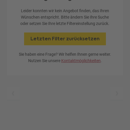
Leider konnten wir kein Angebot finden, das Ihren
Wünschen entspricht. Bitte ändern Sie Ihre Suche
oder setzen Sie Ihre letzte Filtereinstellung zurück.
Letzten Filter zurücksetzen
Sie haben eine Frage? Wir helfen Ihnen gerne weiter.
Nutzen Sie unsere
Kontaktmöglichkeiten
.